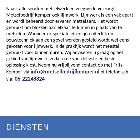
Naast alle soorten metselwerk en voegwerk, verzorgt
Metselbedrijf Kemper ook lijmwerk. Lijmwerk is een vak apart
en wordt beheerst door ervaren metselaars. Het wordt
gebruikt om blokken aan elkaar te lijmen in plaats van te
metselen. Wanneer er speciale eisen qua uiterlijk en
bouwtechniek aan een gevel worden gesteld wordt wel eens
gekozen voor lijmwerk. In de praktijk wordt het meestal
gebruikt voor binnenmuren. Wij adviseren u graag op het
gebied van lijmwerk, zodat u de voordeligste en beste
oplossing kiest. Neem nu vrijblijvend contact op met Frits
info@metselbedrijfkemper.nl
Kemper via
of telefonisch
06-22248824
via:
DIENSTEN